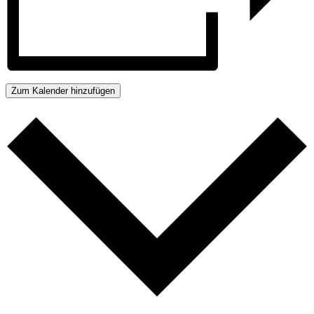
Zum Kalender hinzufügen