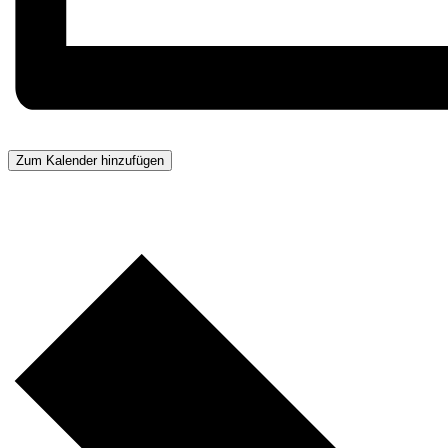
Zum Kalender hinzufügen