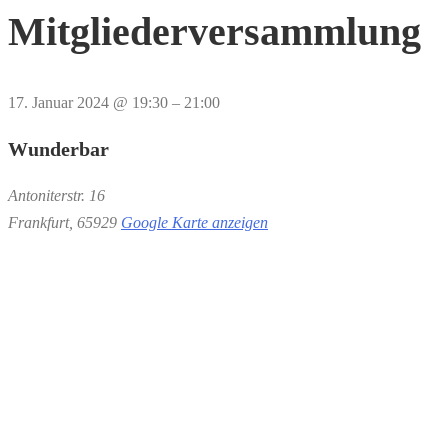
Mitgliederversammlung
17. Januar 2024
@
19:30
–
21:00
Wunderbar
Antoniterstr. 16
Frankfurt
,
65929
Google Karte anzeigen