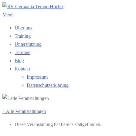
Zum
Inhalt
Menü
springen
Über uns
Training
Unterstützung
Termine
Blog
Kontakt
Impressum
Datenschutzerklärung
« Alle Veranstaltungen
Diese Veranstaltung hat bereits stattgefunden.