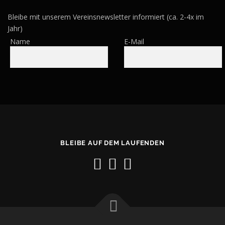
Bleibe mit unserem Vereinsnewsletter informiert (ca. 2-4x im
Jahr)
Name
E-Mail
BLEIBE AUF DEM LAUFENDEN