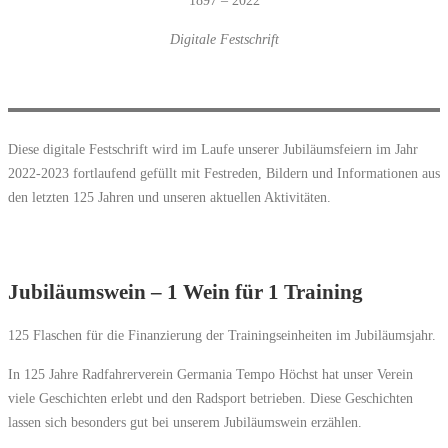
1897 – 2022
Digitale Festschrift
Diese digitale Festschrift wird im Laufe unserer Jubiläumsfeiern im Jahr
2022-2023 fortlaufend gefüllt mit Festreden, Bildern und Informationen aus
den letzten 125 Jahren und unseren aktuellen Aktivitäten.
Jubiläumswein – 1 Wein für 1 Training
125 Flaschen für die Finanzierung der Trainingseinheiten im Jubiläumsjahr.
In 125 Jahre Radfahrerverein Germania Tempo Höchst hat unser Verein
viele Geschichten erlebt und den Radsport betrieben. Diese Geschichten
lassen sich besonders gut bei unserem Jubiläumswein erzählen.