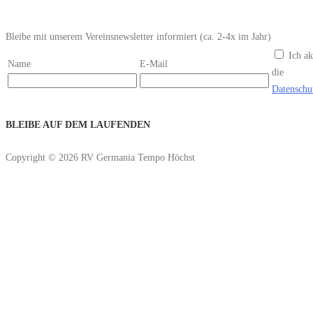
Bleibe mit unserem Vereinsnewsletter informiert (ca. 2-4x im Jahr)
Ich ak
Name
E-Mail
die
Datenschu
BLEIBE AUF DEM LAUFENDEN
Copyright © 2026 RV Germania Tempo Höchst