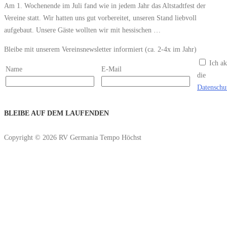
Am 1. Wochenende im Juli fand wie in jedem Jahr das Altstadtfest der
Vereine statt. Wir hatten uns gut vorbereitet, unseren Stand liebvoll
aufgebaut. Unsere Gäste wollten wir mit hessischen …
Bleibe mit unserem Vereinsnewsletter informiert (ca. 2-4x im Jahr)
Ich ak
Name
E-Mail
die
Datenschu
BLEIBE AUF DEM LAUFENDEN
Copyright © 2026 RV Germania Tempo Höchst