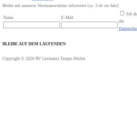
Bleibe mit unserem Vereinsnewsletter informiert (ca. 2-4x im Jahr)
Ich ak
Name
E-Mail
die
Datenschu
BLEIBE AUF DEM LAUFENDEN
Copyright © 2026 RV Germania Tempo Höchst