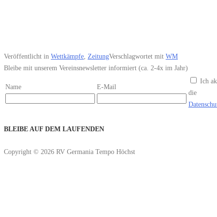
Veröffentlicht in
Wettkämpfe
,
Zeitung
Verschlagwortet mit
WM
Bleibe mit unserem Vereinsnewsletter informiert (ca. 2-4x im Jahr)
Ich ak
Name
E-Mail
die
Datenschu
BLEIBE AUF DEM LAUFENDEN
Copyright © 2026 RV Germania Tempo Höchst