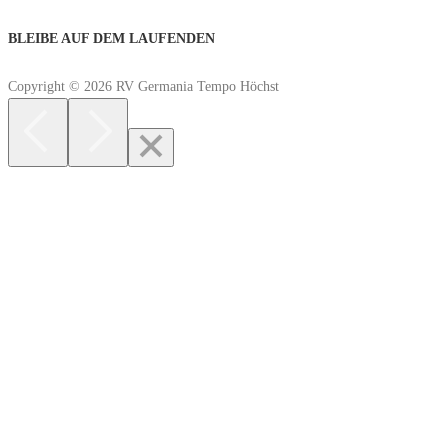
BLEIBE AUF DEM LAUFENDEN
Copyright © 2026 RV Germania Tempo Höchst