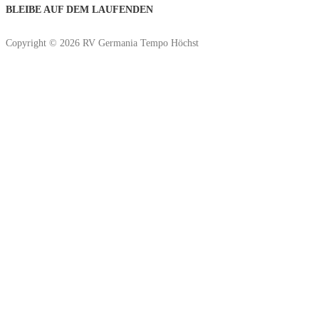
BLEIBE AUF DEM LAUFENDEN
Copyright © 2026 RV Germania Tempo Höchst