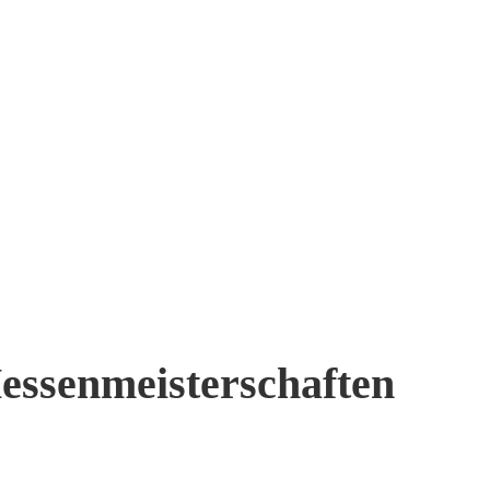
Hessenmeisterschaften