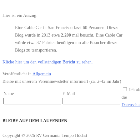
Hier ist ein Auszug:
Eine Cable Car in San Francisco fasst 60 Personen. Dieses
Blog wurde in 2013 etwa
2.200
mal besucht. Eine Cable Car
würde etwa 37 Fahrten benötigen um alle Besucher dieses
Blogs zu transportieren.
Klicke hier um den vollständigen Bericht zu sehen.
Veröffentlicht in
Allgemein
Bleibe mit unserem Vereinsnewsletter informiert (ca. 2-4x im Jahr)
Ich ak
Name
E-Mail
die
Datenschu
BLEIBE AUF DEM LAUFENDEN
Copyright © 2026 RV Germania Tempo Höchst