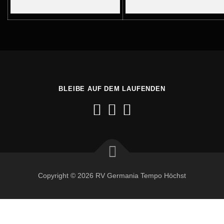
BLEIBE AUF DEM LAUFENDEN
Copyright © 2026 RV Germania Tempo Höchst