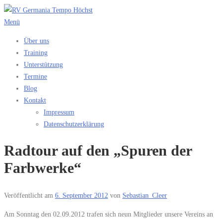
Zum
Inhalt
Menü
springen
Über uns
Training
Unterstützung
Termine
Blog
Kontakt
Impressum
Datenschutzerklärung
Radtour auf den „Spuren der
Farbwerke“
Veröffentlicht am
6. September 2012
von
Sebastian_Cleer
Am Sonntag den 02.09.2012 trafen sich neun Mitglieder unsere Vereins an