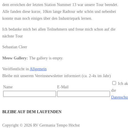
dem erreichen der letzten Station Nummer 13 war unsere Tour beendet.
Alle fanden diese kurze, 10km lange Radtour sehr schön und nebenbei
konnte man noch einiges über den Industriepark lernen.
Ich bedanke mich bei allen Teilnehmern und freue mich schon auf die
nächste Tour
Sebastian Cleer
Meow Gallery:
The gallery is empty.
Veröffentlicht in
Allgemein
Bleibe mit unserem Vereinsnewsletter informiert (ca. 2-4x im Jahr)
Ich ak
Name
E-Mail
die
Datenschu
BLEIBE AUF DEM LAUFENDEN
Copyright © 2026 RV Germania Tempo Höchst