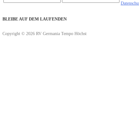
Datenschu
BLEIBE AUF DEM LAUFENDEN
Copyright © 2026 RV Germania Tempo Höchst