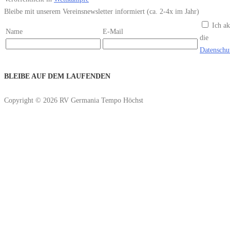
Bleibe mit unserem Vereinsnewsletter informiert (ca. 2-4x im Jahr)
Ich ak
Name
E-Mail
die
Datenschu
BLEIBE AUF DEM LAUFENDEN
Copyright © 2026 RV Germania Tempo Höchst