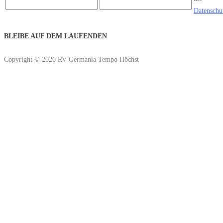
Datenschu
BLEIBE AUF DEM LAUFENDEN
Copyright © 2026 RV Germania Tempo Höchst