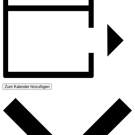
Zum Kalender hinzufügen