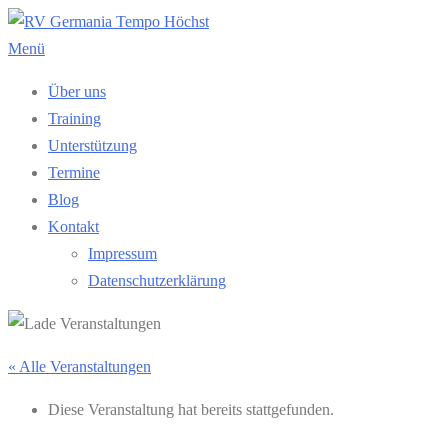
Zum
Inhalt
Menü
springen
Über uns
Training
Unterstützung
Termine
Blog
Kontakt
Impressum
Datenschutzerklärung
« Alle Veranstaltungen
Diese Veranstaltung hat bereits stattgefunden.