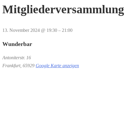
Mitgliederversammlung
13. November 2024
@
19:30
–
21:00
Wunderbar
Antoniterstr. 16
Frankfurt
,
65929
Google Karte anzeigen