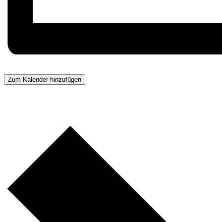
Zum Kalender hinzufügen