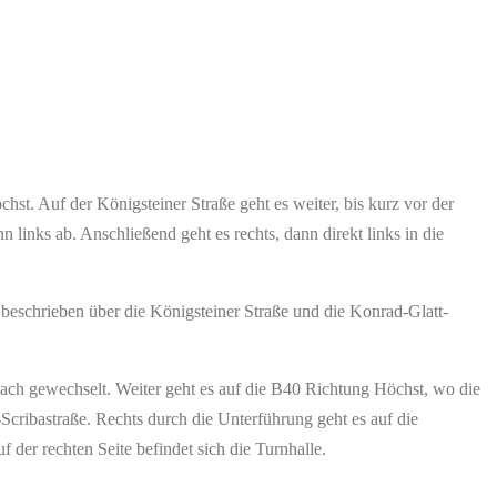
st. Auf der Königsteiner Straße geht es weiter, bis kurz vor der
inks ab. Anschließend geht es rechts, dann direkt links in die
 beschrieben über die Königsteiner Straße und die Konrad-Glatt-
ach gewechselt. Weiter geht es auf die B40 Richtung Höchst, wo die
cribastraße. Rechts durch die Unterführung geht es auf die
 der rechten Seite befindet sich die Turnhalle.