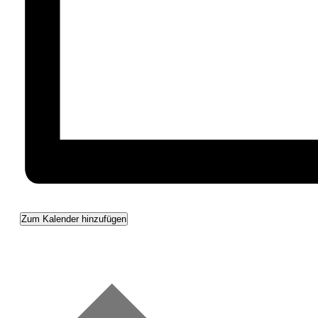
Zum Kalender hinzufügen