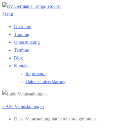
Zum
Inhalt
Menü
springen
Über uns
Training
Unterstützung
Termine
Blog
Kontakt
Impressum
Datenschutzerklärung
« Alle Veranstaltungen
Diese Veranstaltung hat bereits stattgefunden.