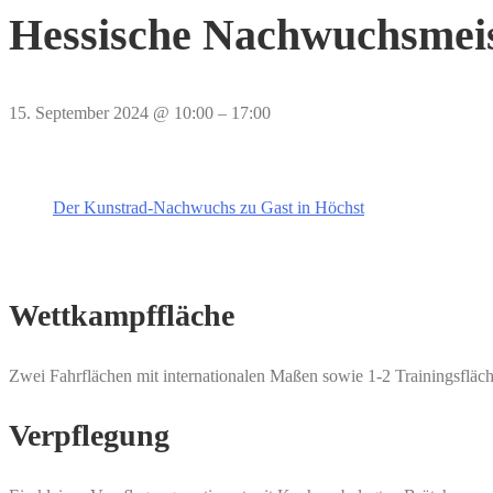
Hessische Nachwuchsmeis
15. September 2024
@
10:00
–
17:00
Der Kunstrad-Nachwuchs zu Gast in Höchst
Wettkampffläche
Zwei Fahrflächen mit internationalen Maßen sowie 1-2 Trainingsfläche
Verpflegung