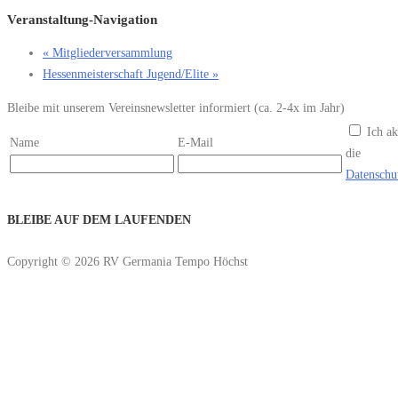
Veranstaltung-Navigation
«
Mitgliederversammlung
Hessenmeisterschaft Jugend/Elite
»
Bleibe mit unserem Vereinsnewsletter informiert (ca. 2-4x im Jahr)
Ich ak
Name
E-Mail
die
Datenschu
BLEIBE AUF DEM LAUFENDEN
Copyright © 2026 RV Germania Tempo Höchst