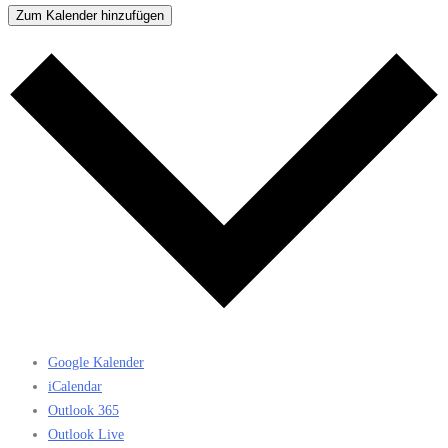
Zum Kalender hinzufügen
Google Kalender
iCalendar
Outlook 365
Outlook Live