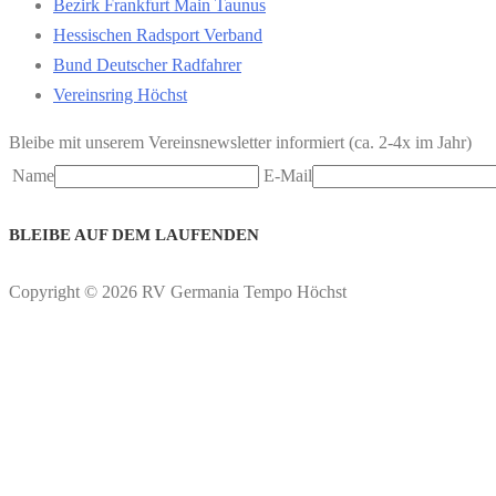
Bezirk Frankfurt Main Taunus
Hessischen Radsport Verband
Bund Deutscher Radfahrer
Vereinsring Höchst
Bleibe mit unserem Vereinsnewsletter informiert (ca. 2-4x im Jahr)
Name
E-Mail
BLEIBE AUF DEM LAUFENDEN
Copyright © 2026 RV Germania Tempo Höchst