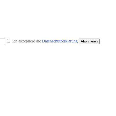
Ich akzeptiere die
Datenschutzerklärung
Abonnieren