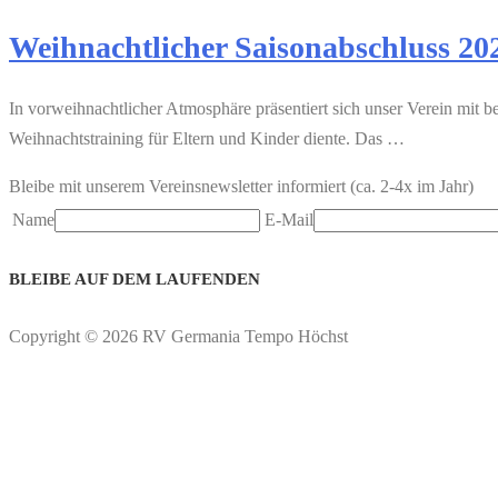
Weihnachtlicher Saisonabschluss 20
In vorweihnachtlicher Atmosphäre präsentiert sich unser Verein mit b
Weihnachtstraining für Eltern und Kinder diente. Das …
Bleibe mit unserem Vereinsnewsletter informiert (ca. 2-4x im Jahr)
Name
E-Mail
BLEIBE AUF DEM LAUFENDEN
Copyright © 2026 RV Germania Tempo Höchst