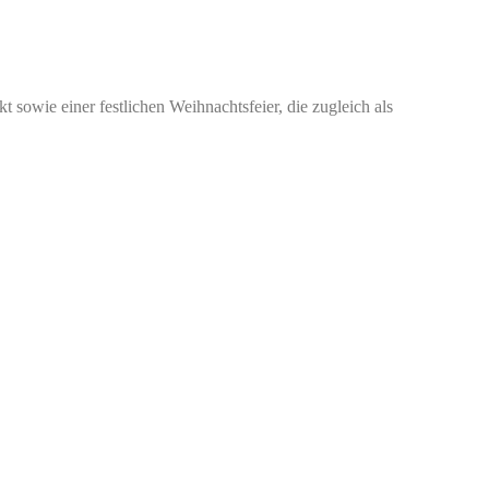
sowie einer festlichen Weihnachtsfeier, die zugleich als