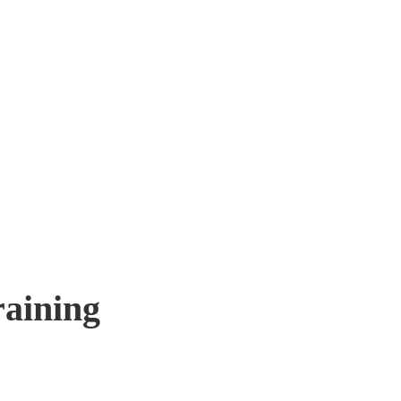
aining